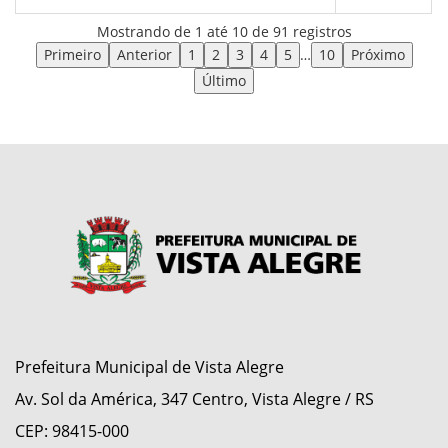
Mostrando de 1 até 10 de 91 registros
Primeiro
Anterior
1
2
3
4
5
…
10
Próximo
Último
Prefeitura Municipal de Vista Alegre
Av. Sol da América, 347 Centro, Vista Alegre / RS
CEP: 98415-000