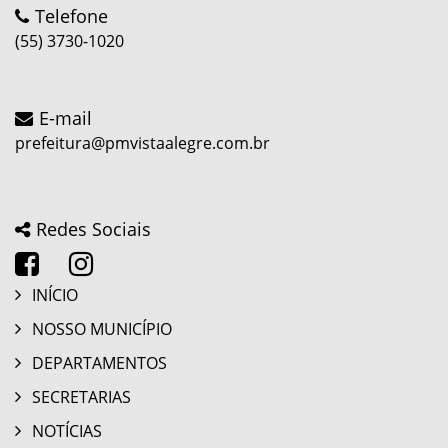
Telefone
(55) 3730-1020
E-mail
prefeitura@pmvistaalegre.com.br
Redes Sociais
INÍCIO
NOSSO MUNICÍPIO
DEPARTAMENTOS
SECRETARIAS
NOTÍCIAS