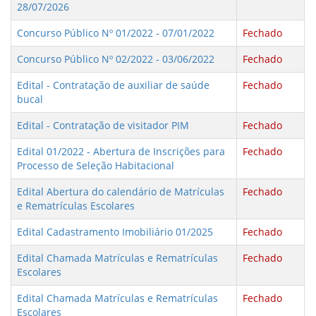
28/07/2026
Concurso Público Nº 01/2022 - 07/01/2022
Fechado
Concurso Público Nº 02/2022 - 03/06/2022
Fechado
Edital - Contratação de auxiliar de saúde
Fechado
bucal
Edital - Contratação de visitador PIM
Fechado
Edital 01/2022 - Abertura de Inscrições para
Fechado
Processo de Seleção Habitacional
Edital Abertura do calendário de Matrículas
Fechado
e Rematrículas Escolares
Edital Cadastramento Imobiliário 01/2025
Fechado
Edital Chamada Matrículas e Rematrículas
Fechado
Escolares
Edital Chamada Matrículas e Rematrículas
Fechado
Escolares